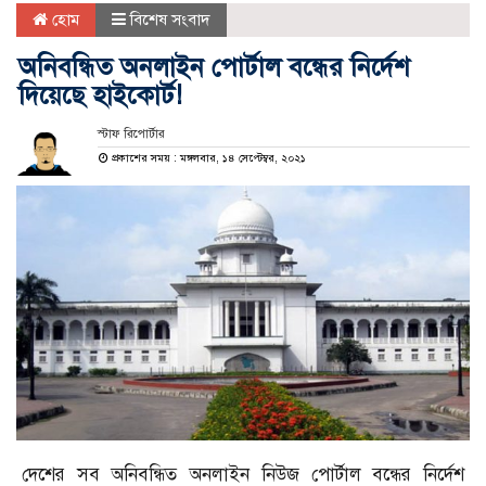
হোম
বিশেষ সংবাদ
অনিবন্ধিত অনলাইন পোর্টাল বন্ধের নির্দেশ
দিয়েছে হাইকোর্ট!
স্টাফ রিপোর্টার
প্রকাশের সময় : মঙ্গলবার, ১৪ সেপ্টেম্বর, ২০২১
দেশের সব অনিবন্ধিত অনলাইন নিউজ পোর্টাল বন্ধের নির্দেশ