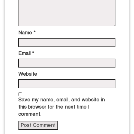
Name
*
Email
*
Website
Save my name, email, and website in
this browser for the next time I
comment.