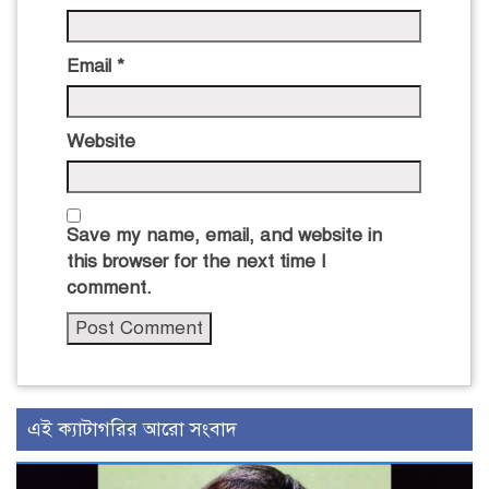
Email
*
Website
Save my name, email, and website in
this browser for the next time I
comment.
এই ক্যাটাগরির আরো সংবাদ