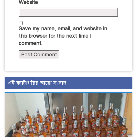
Website
Save my name, email, and website in
this browser for the next time I
comment.
এই ক্যাটাগরির আরো সংবাদ