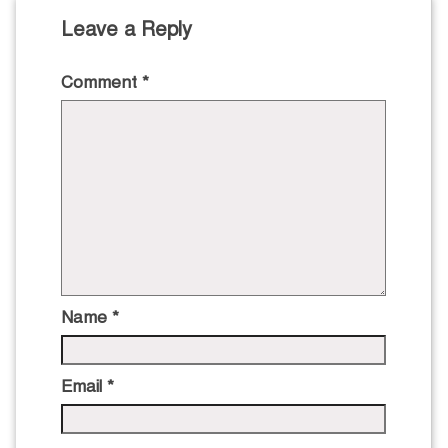
Leave a Reply
Comment
*
Name
*
Email
*