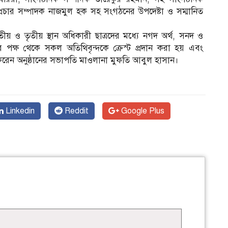
রচার সম্পাদক নাজমুল হক সহ সংগঠনের উপদেষ্টা ও সম্মানিত
িতীয় ও তৃতীয় স্থান অধিকারী ছাত্রদের মধ্যে নগদ অর্থ, সনদ ও
ের পক্ষ থেকে সকল অতিথিবৃন্দকে ক্রেস্ট প্রদান করা হয় এবং
্ত করেন অনুষ্ঠানের সভাপতি মাওলানা মুফতি আবুল হাসান।
Linkedin
Reddit
Google Plus