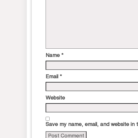
Name
*
Email
*
Website
Save my name, email, and website in t