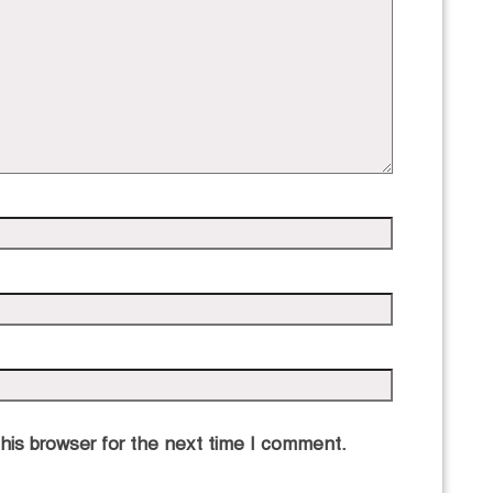
his browser for the next time I comment.