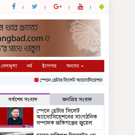
খেলাধুলা
ধর্ম
ইপেপার
অন্যান্য
স্পেনে গ্রেটার সিলেট অ্যাসোসিয়েশনের সাংগঠনিক সম্পাদক জকি
সর্বশেষ সংবাদ
জনপ্রিয় সংবাদ
স্পেনে গ্রেটার সিলেট
অ্যাসোসিয়েশনের সাংগঠনিক
সম্পাদক জকিগঞ্জের জুয়েল