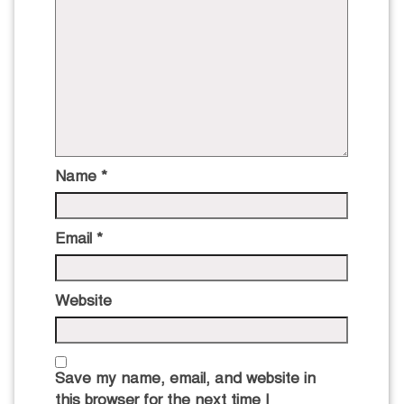
Name
*
Email
*
Website
Save my name, email, and website in
this browser for the next time I