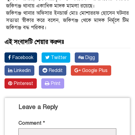
জকিগঞ্জ থানায় একাধিক মাদক মামলা রয়েছে।
জকিগঞ্জ থানার অফিসার ইনচার্জ মোঃ মোশাররফ হোসেন ঘটনার
সত্যতা স্বীকার করে বলেন, জকিগঞ্জ থেকে মাদক নির্মূলে টিম
জকিগঞ্জ বদ্ধ পরিকর।
এই সংবাদটি শেয়ার করুনঃ
Facebook
Twitter
Digg
Linkedin
Reddit
Google Plus
Pinterest
Print
Leave a Reply
Comment
*