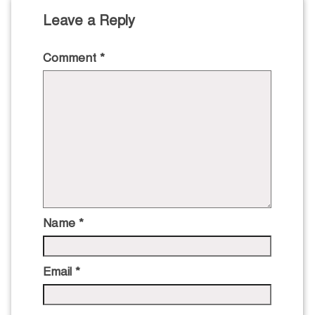
Leave a Reply
Comment
*
Name
*
Email
*