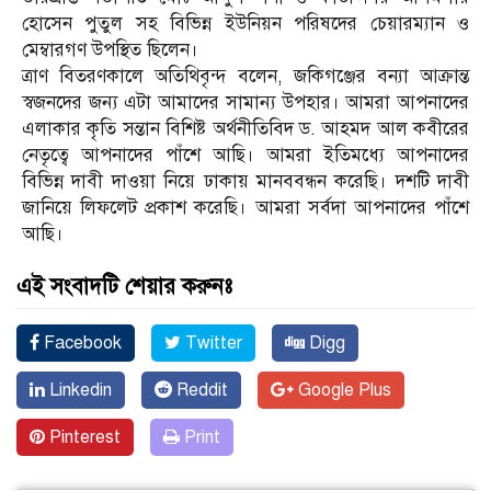
হোসেন পুতুল সহ বিভিন্ন ইউনিয়ন পরিষদের চেয়ারম্যান ও
মেম্বারগণ উপস্থিত ছিলেন।
ত্রাণ বিতরণকালে অতিথিবৃন্দ বলেন, জকিগঞ্জের বন‍্যা আক্রান্ত
স্বজনদের জন্য এটা আমাদের সামান্য উপহার। আমরা আপনাদের
এলাকার কৃতি সন্তান বিশিষ্ট অর্থনীতিবিদ ড. আহমদ আল কবীরের
নেতৃত্বে আপনাদের পাঁশে আছি। আমরা ইতিমধ্যে আপনাদের
বিভিন্ন দাবী দাওয়া নিয়ে ঢাকায় মানববন্ধন করেছি। দশটি দাবী
জানিয়ে লিফলেট প্রকাশ করেছি। আমরা সর্বদা আপনাদের পাঁশে
আছি।
এই সংবাদটি শেয়ার করুনঃ
Facebook
Twitter
Digg
Linkedin
Reddit
Google Plus
Pinterest
Print