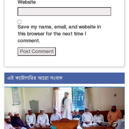
Website
Save my name, email, and website in
this browser for the next time I
comment.
এই ক্যাটাগরির আরো সংবাদ