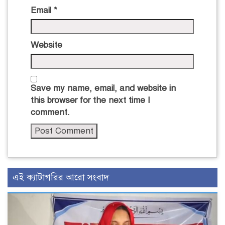
Email
*
Website
Save my name, email, and website in
this browser for the next time I
comment.
এই ক্যাটাগরির আরো সংবাদ