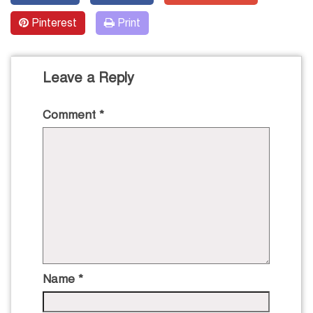
Pinterest
Print
Leave a Reply
Comment
*
Name
*