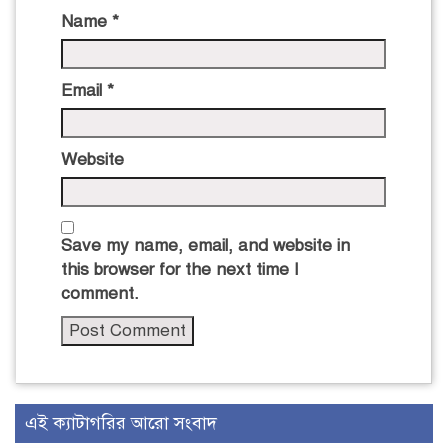
Name
*
Email
*
Website
Save my name, email, and website in
this browser for the next time I
comment.
এই ক্যাটাগরির আরো সংবাদ