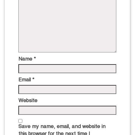
Name
*
Email
*
Website
Save my name, email, and website in
this browser for the next time I