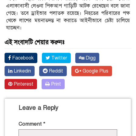
এলাকাবাসী লেগুনা পিকআপ গাড়িটি আটক রেখেছেন বলে জানা
গেছে। তবে ড্রাইভার পলাতক রয়েছে। নিহতের পরিবারের পক্ষ
থেকে লাশের ময়নাতদন্ত না করাতে আইনীভাবে চেষ্টা চালিয়ে
যাচ্ছেন।
এই সংবাদটি শেয়ার করুনঃ
Facebook
Twitter
Digg
Linkedin
Reddit
Google Plus
Pinterest
Print
Leave a Reply
Comment
*