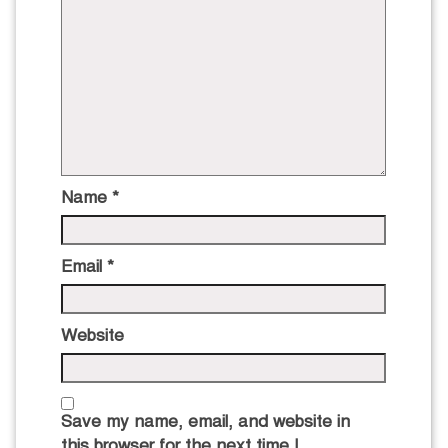
Name
*
Email
*
Website
Save my name, email, and website in
this browser for the next time I