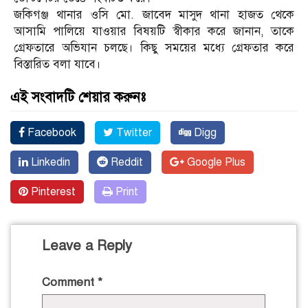
জকিগঞ্জ থানার ওসি মো. জাবেদ মাসুদ থানা হাজত থেকে
আসামি পালিয়ে যাওয়ার বিষয়টি স্বীকার করে জানান, তাকে
গ্রেফতারে অভিযান চলছে। কিছু সময়ের মধ্যে গ্রেফতার করে
বিস্তারিত বলা যাবে।
এই সংবাদটি শেয়ার করুনঃ
Facebook
Twitter
Digg
Linkedin
Reddit
Google Plus
Pinterest
Print
Leave a Reply
Comment
*