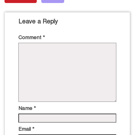
Leave a Reply
Comment
*
Name
*
Email
*