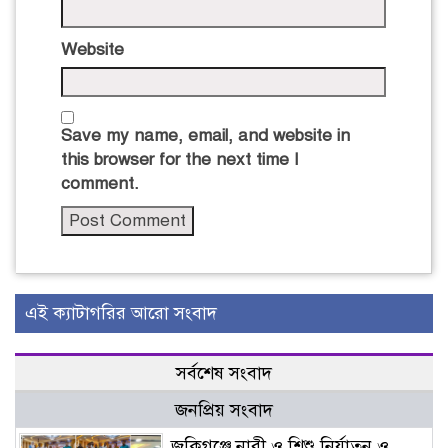
Website
Save my name, email, and website in
this browser for the next time I
comment.
এই ক্যাটাগরির আরো সংবাদ
সর্বশেষ সংবাদ
জনপ্রিয় সংবাদ
জকিগঞ্জে নারী ও শিশু নির্যাতন ও