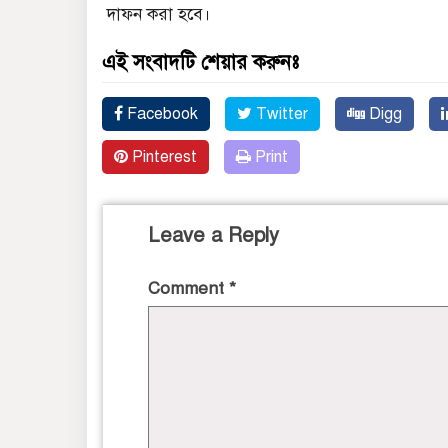
দাফন করা হবে।
এই সংবাদটি শেয়ার করুনঃ
Facebook
Twitter
Digg
Pinterest
Print
Leave a Reply
Comment
*