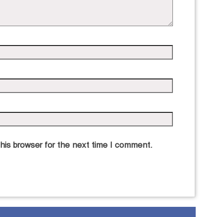
his browser for the next time I comment.