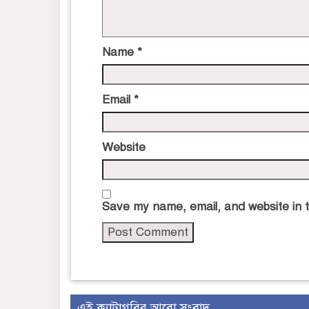
Name
*
Email
*
Website
Save my name, email, and website in t
এই ক্যাটাগরির আরো সংবাদ