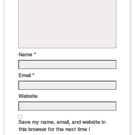
Name
*
Email
*
Website
Save my name, email, and website in
this browser for the next time I