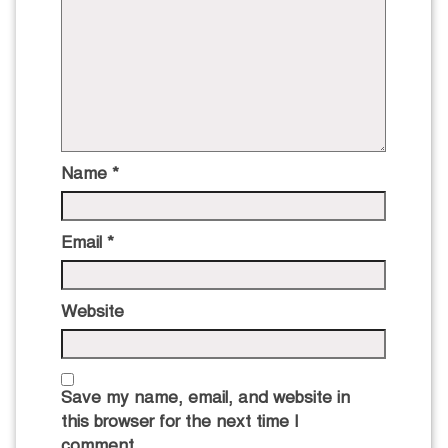
Name
*
Email
*
Website
Save my name, email, and website in
this browser for the next time I
comment.