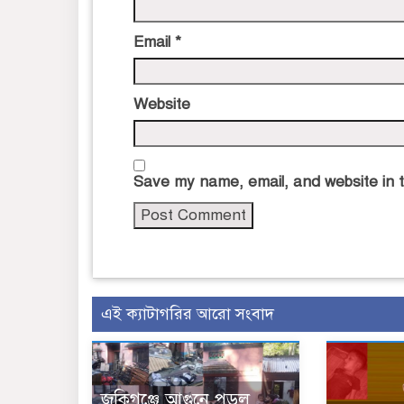
Email
*
Website
Save my name, email, and website in t
এই ক্যাটাগরির আরো সংবাদ
জকিগঞ্জে আগুনে পুড়ল