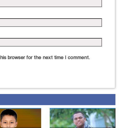
his browser for the next time I comment.