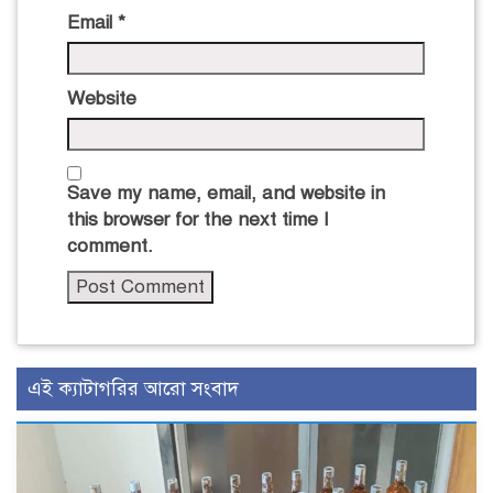
Email
*
Website
Save my name, email, and website in
this browser for the next time I
comment.
এই ক্যাটাগরির আরো সংবাদ