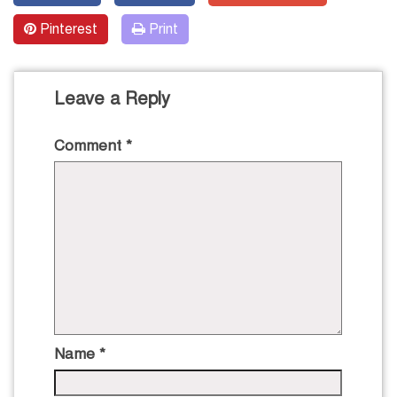
Pinterest
Print
Leave a Reply
Comment
*
Name
*