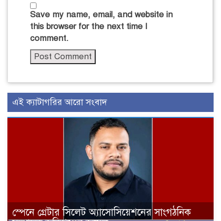
Save my name, email, and website in
this browser for the next time I
comment.
এই ক্যাটাগরির আরো সংবাদ
স্পেনে গ্রেটার সিলেট অ্যাসোসিয়েশনের সাংগঠনিক