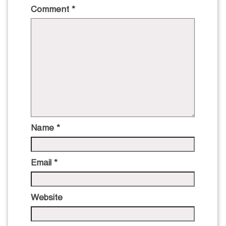
Comment
*
Name
*
Email
*
Website