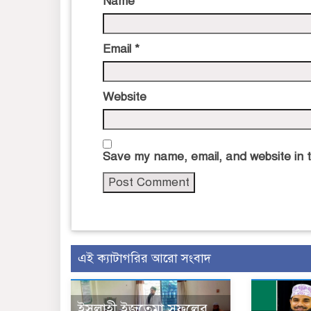
Name
*
Email
*
Website
Save my name, email, and website in t
এই ক্যাটাগরির আরো সংবাদ
ইসলাহী ইজতেমা সফলের