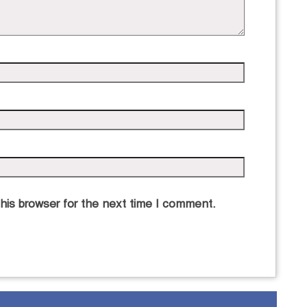
his browser for the next time I comment.