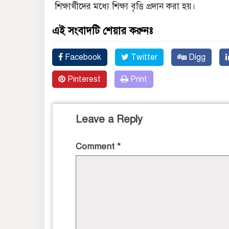
শিক্ষার্থীদের মধ্যে শিক্ষা বৃত্তি প্রদান করা হয়।
এই সংবাদটি শেয়ার করুনঃ
Facebook
Twitter
Digg
Pinterest
Print
Leave a Reply
Comment
*