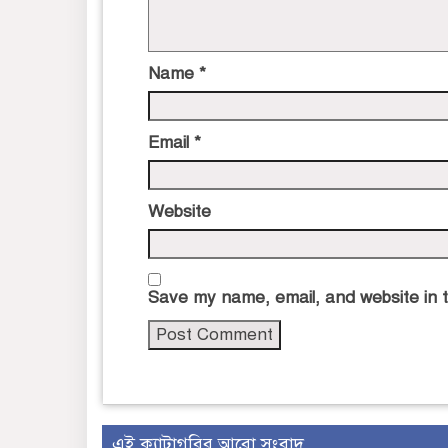
Name
*
Email
*
Website
Save my name, email, and website in t
এই ক্যাটাগরির আরো সংবাদ