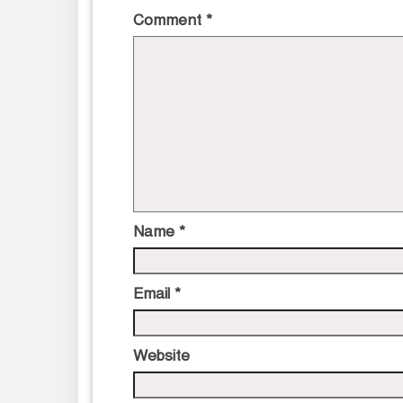
Comment
*
Name
*
Email
*
Website