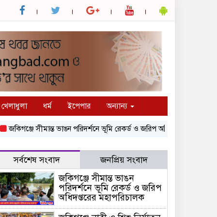
খেলাধুলা
ধর্ম
ইপেপার
অন্যান্য
গঞ্জে সীমান্ত ভাঙন পরিদর্শনে ভূমি রেকর্ড ও জরিপ অধিদপ্তরের মহাপরিচালক
সর্বশেষ সংবাদ
জনপ্রিয় সংবাদ
জকিগঞ্জে সীমান্ত ভাঙন
পরিদর্শনে ভূমি রেকর্ড ও জরিপ
অধিদপ্তরের মহাপরিচালক