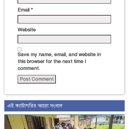
Email
*
Website
Save my name, email, and website in
this browser for the next time I
comment.
এই ক্যাটাগরির আরো সংবাদ