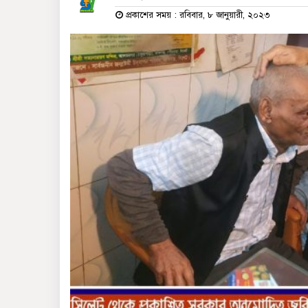
প্রকাশের সময় : রবিবার, ৮ জানুয়ারী, ২০২৩