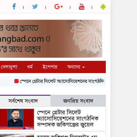
খেলাধুলা
ধর্ম
ইপেপার
অন্যান্য
স্পেনে গ্রেটার সিলেট অ্যাসোসিয়েশনের সাংগঠনিক সম্পাদক জকিগঞ্জের জুয়
সর্বশেষ সংবাদ
জনপ্রিয় সংবাদ
স্পেনে গ্রেটার সিলেট
অ্যাসোসিয়েশনের সাংগঠনিক
সম্পাদক জকিগঞ্জের জুয়েল