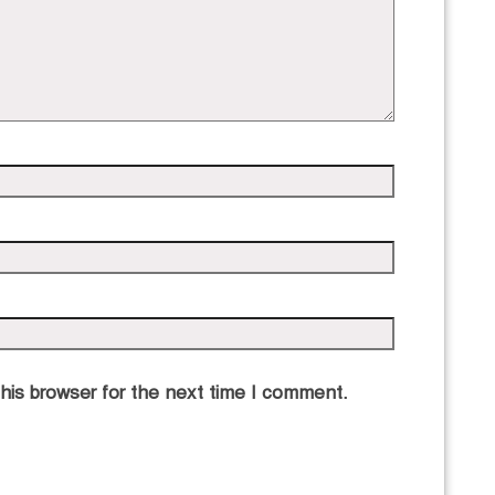
his browser for the next time I comment.