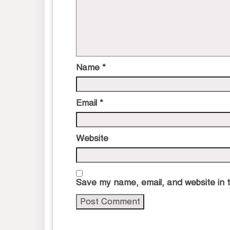
Name
*
Email
*
Website
Save my name, email, and website in t