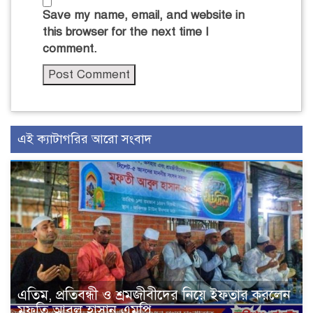
Save my name, email, and website in
this browser for the next time I
comment.
এই ক্যাটাগরির আরো সংবাদ
এতিম, প্রতিবন্ধী ও শ্রমজীবীদের নিয়ে ইফতার করলেন
মুফতি আবুল হাসান এমপি