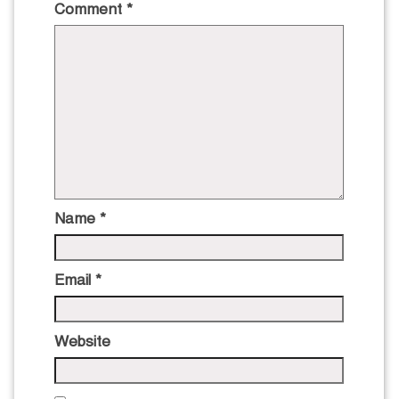
Comment
*
Name
*
Email
*
Website