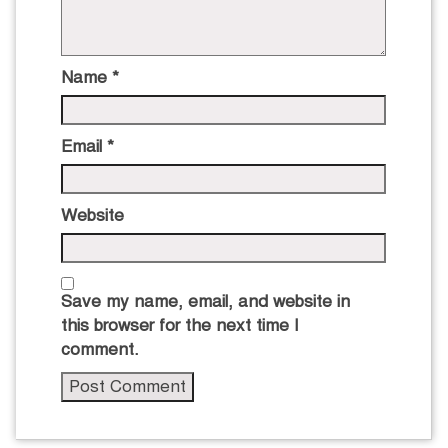
Name
*
Email
*
Website
Save my name, email, and website in
this browser for the next time I
comment.