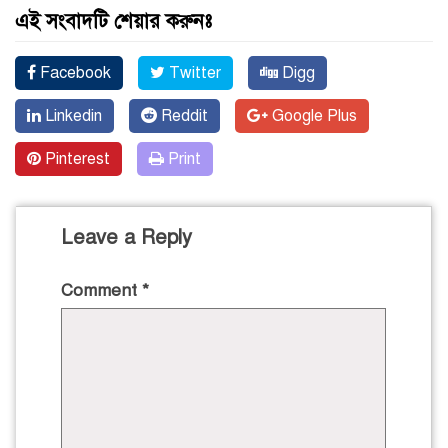
এই সংবাদটি শেয়ার করুনঃ
Facebook
Twitter
Digg
Linkedin
Reddit
Google Plus
Pinterest
Print
Leave a Reply
Comment
*