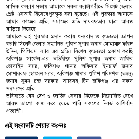
মাসিক কল্যাণ সভায় আমাকে সকল ক্যাটাগরীতে সিলেট জেলার
শ্রেষ্ঠ এসআই হিসেবেপুরস্কৃত করা হয়েছে। এই পুরস্কার আমাকে
আমার কাজের প্রতি, সমাজের প্রতি দায়বদ্ধতার মাত্রা আরও
বাড়িয়ে দিয়েছে।
আমাকে এই পুরস্কার প্রদান করায় ধন্যবাদ ও কৃতজ্ঞতা জ্ঞাপন
করছি সিলেট জেলার সম্মানিত পুলিশ সুপার জনাব মোহাম্মদ ফরিদ
উদ্দিন, পিপিএম স্যার এর প্রতি। বিশেষ কৃতজ্ঞতা প্রকাশ করছি
জকিগঞ্জ সার্কেল-এর অতিরিক্ত পুলিশ সুপার জনাব জাকির
হোসাইন স্যার, জকিগঞ্জ থানার অফিসার ইনচার্জ জনাব
মোশাররফ হোসেন স্যার, জকিগঞ্জ থানার পুলিশ পরিদর্শক (তদন্ত)
জনাব সুমন চন্দ্র সরকার স্যারসহ টিম জকিগঞ্জ এর সকল
সদস্যদের প্রতি।
ভবিষ্যতে যেন দেশ ও জাতির সেবায় নিজেকে নিয়োজিত রেখে
আরও ভালো কাজ করে যেতে পারি সকলের নিকট আশির্বাদ
প্রত্যাশী।
এই সংবাদটি শেয়ার করুনঃ