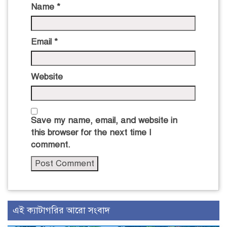
Name
*
Email
*
Website
Save my name, email, and website in
this browser for the next time I
comment.
এই ক্যাটাগরির আরো সংবাদ