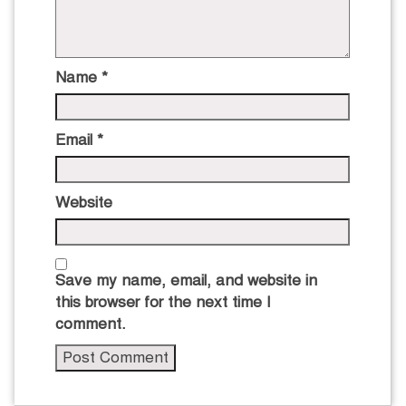
Name
*
Email
*
Website
Save my name, email, and website in
this browser for the next time I
comment.