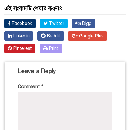
এই সংবাদটি শেয়ার করুনঃ
Facebook
Twitter
Digg
Linkedin
Reddit
Google Plus
Pinterest
Print
Leave a Reply
Comment
*