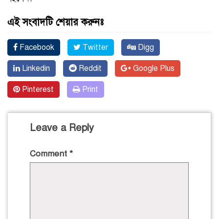
এই সংবাদটি শেয়ার করুনঃ
Facebook
Twitter
Digg
Linkedin
Reddit
Google Plus
Pinterest
Print
Leave a Reply
Comment
*