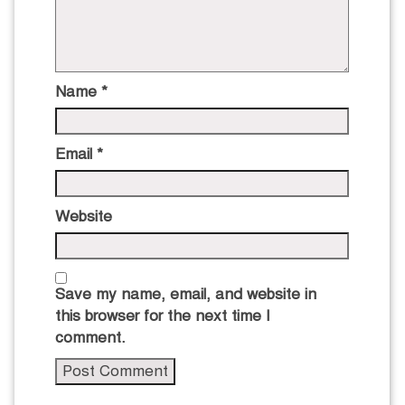
Name
*
Email
*
Website
Save my name, email, and website in
this browser for the next time I
comment.