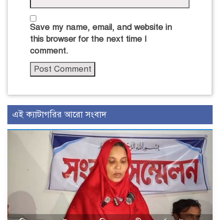
Save my name, email, and website in
this browser for the next time I
comment.
এই ক্যাটাগরির আরো সংবাদ