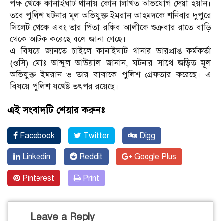
পক্ষ থেকে কানাইঘাট থানায় কোন লিখিত অভিযোগ দেয়া হয়নি।
তবে পুলিশ ঘটনার মূল অভিযুক্ত ইমরান আহমদকে শনিবার দুপুরে
সিলেট থেকে এবং তার পিতা রকিব আলীকে শুক্রবার রাতে বাড়ি
থেকে আটক করেছে বলে জানা গেছে।
এ বিষয়ে জানতে চাইলে কানাইঘাট থানার ভারপ্রাপ্ত কর্মকর্তা
(ওসি) মোঃ আব্দুল আউয়াল জানান, ঘটনার সাথে জড়িত মূল
অভিযুক্ত ইমরান ও তার বাবাকে পুলিশ গ্রেফতার করেছে। এ
বিষয়ে পুলিশ যথেষ্ট তৎপর রয়েছে।
এই সংবাদটি শেয়ার করুনঃ
Facebook
Twitter
Digg
Linkedin
Reddit
Google Plus
Pinterest
Print
Leave a Reply