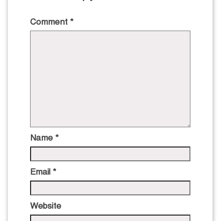
Comment
*
Name
*
Email
*
Website