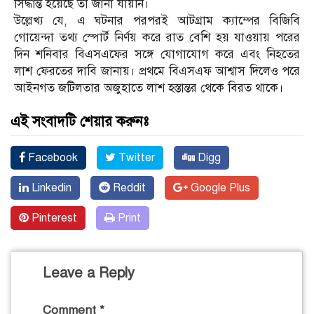
সিদ্ধান্ত হয়েছে তা জানা যায়নি।
উল্লেখ্য যে, এ ঘটনার পরপরই আটগ্রাম ক্যাম্পের বিজিবি
গোয়েন্দা তথ্য স্পোর্ট নির্ণয় করে রাত বেশি হয় যাওয়ায় পরের
দিন শনিবার বিএসএফের সঙ্গে যোগাযোগ করে এবং নিহতের
লাশ ফেরতের দাবি জানায়। প্রথমে বিএসএফ আশ্বাস দিলেও পরে
আইনগত জটিলতার অজুহাতে লাশ হস্তান্তর থেকে বিরত থাকে।
এই সংবাদটি শেয়ার করুনঃ
Facebook
Twitter
Digg
Linkedin
Reddit
Google Plus
Pinterest
Print
Leave a Reply
Comment
*