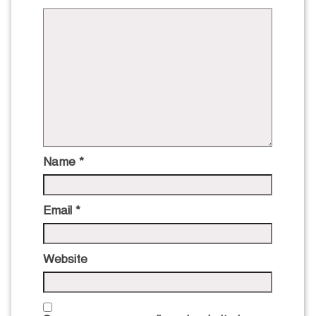
Name
*
Email
*
Website