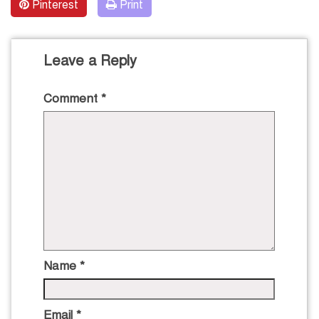
Pinterest
Print
Leave a Reply
Comment
*
Name
*
Email
*