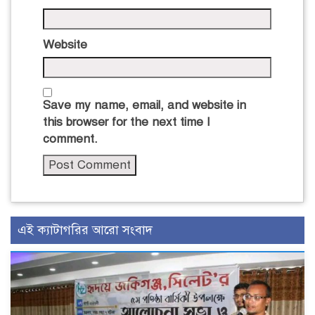
Website
Save my name, email, and website in
this browser for the next time I
comment.
এই ক্যাটাগরির আরো সংবাদ