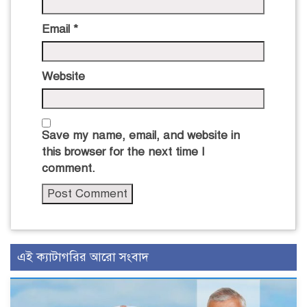
Email
*
Website
Save my name, email, and website in
this browser for the next time I
comment.
এই ক্যাটাগরির আরো সংবাদ