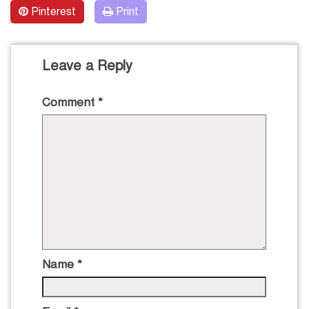
Pinterest
Print
Leave a Reply
Comment
*
Name
*