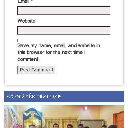
Email
*
Website
Save my name, email, and website in
this browser for the next time I
comment.
এই ক্যাটাগরির আরো সংবাদ