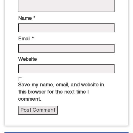
Name
*
Email
*
Website
Save my name, email, and website in
this browser for the next time I
comment.