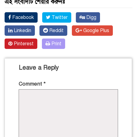
এই সংবাদটি শেয়ার করুনঃ
Facebook
Twitter
Digg
Linkedin
Reddit
Google Plus
Pinterest
Print
Leave a Reply
Comment
*