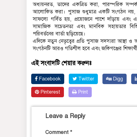
অধ্যয়নরত, তাদের একত্রিত করা, পারস্পরিক সম্পর
আলোকিত করা। পুসাজ শুধুমাত্র একটি সংগঠন নয়, এ
সাফল্যে গর্বিত হয়, প্রয়োজনে পাশে দাঁড়ায় এব
সামাজিক সচেতনতা এবং মানবিক সহায়তার বিভিন্
পরিবর্তনের বার্তা ছড়িয়েছে।
এদিকে নতুন নেতৃত্বের প্রতি পুসাজ সদস্যরা আস্থা ও
সংগঠনটি আরও গতিশীল হবে এবং জকিগঞ্জের শিক্ষার্থীদ
এই সংবাদটি শেয়ার করুনঃ
Facebook
Twitter
Digg
Pinterest
Print
Leave a Reply
Comment
*