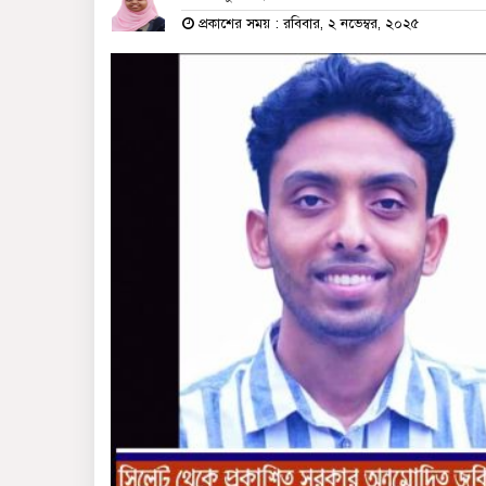
প্রকাশের সময় : রবিবার, ২ নভেম্বর, ২০২৫