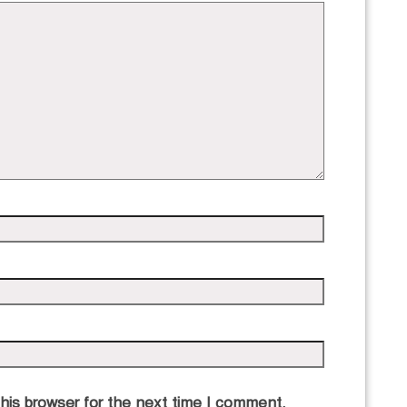
his browser for the next time I comment.