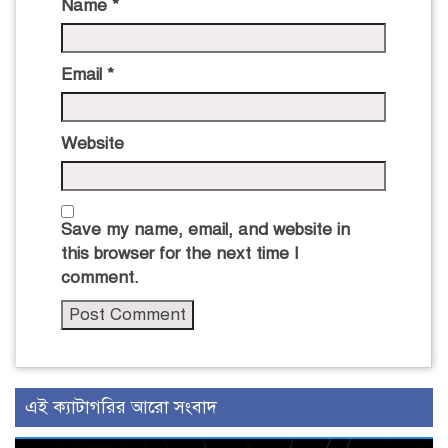
Name
*
Email
*
Website
Save my name, email, and website in
this browser for the next time I
comment.
এই ক্যাটাগরির আরো সংবাদ