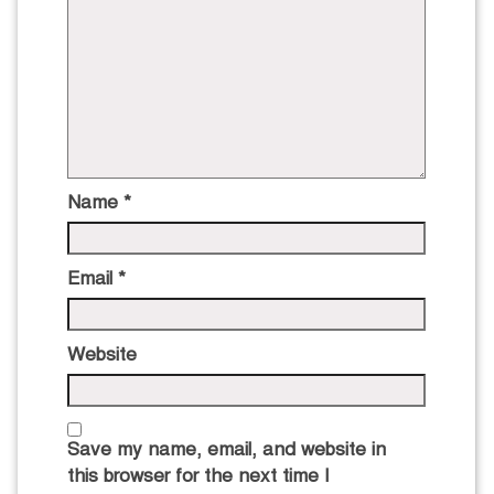
Name
*
Email
*
Website
Save my name, email, and website in
this browser for the next time I