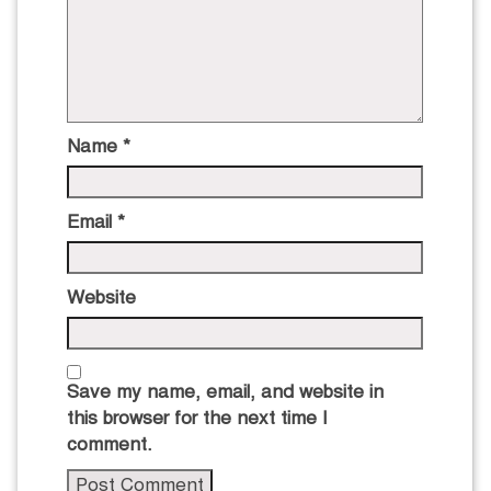
Name
*
Email
*
Website
Save my name, email, and website in
this browser for the next time I
comment.