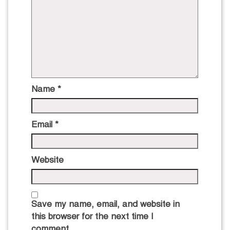
Name
*
Email
*
Website
Save my name, email, and website in
this browser for the next time I
comment.