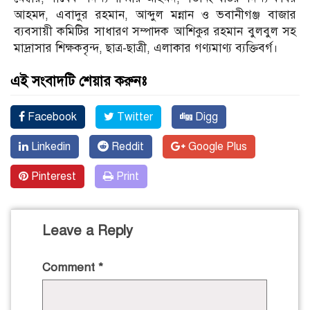
আহমদ, এবাদুর রহমান, আব্দুল মন্নান ও ভবানীগঞ্জ বাজার
ব্যবসায়ী কমিটির সাধারণ সম্পাদক আশিকুর রহমান বুলবুল সহ
মাদ্রাসার শিক্ষকবৃন্দ, ছাত্র-ছাত্রী, এলাকার গণ্যমাণ্য ব্যক্তিবর্গ।
এই সংবাদটি শেয়ার করুনঃ
Facebook
Twitter
Digg
Linkedin
Reddit
Google Plus
Pinterest
Print
Leave a Reply
Comment
*