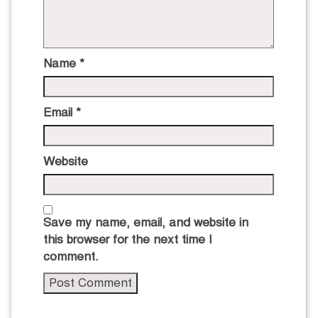
Name
*
Email
*
Website
Save my name, email, and website in
this browser for the next time I
comment.