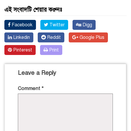
এই সংবাদটি শেয়ার করুনঃ
Facebook
Twitter
Digg
Linkedin
Reddit
Google Plus
Pinterest
Print
Leave a Reply
Comment
*