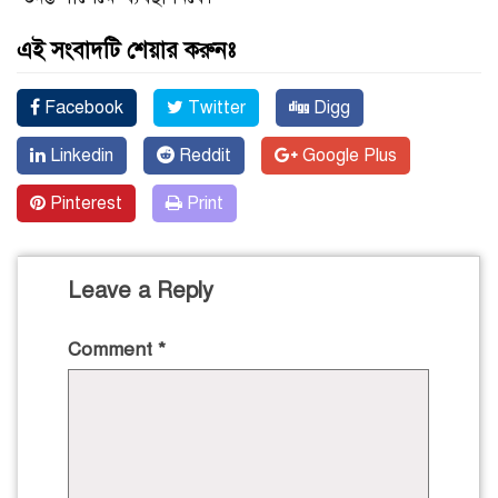
এই সংবাদটি শেয়ার করুনঃ
Facebook
Twitter
Digg
Linkedin
Reddit
Google Plus
Pinterest
Print
Leave a Reply
Comment
*