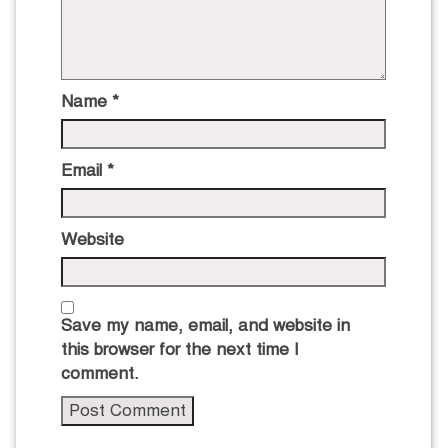
Name
*
Email
*
Website
Save my name, email, and website in
this browser for the next time I
comment.