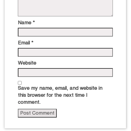
Name
*
Email
*
Website
Save my name, email, and website in
this browser for the next time I
comment.