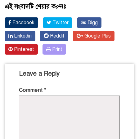
এই সংবাদটি শেয়ার করুনঃ
Facebook
Twitter
Digg
Linkedin
Reddit
Google Plus
Pinterest
Print
Leave a Reply
Comment
*