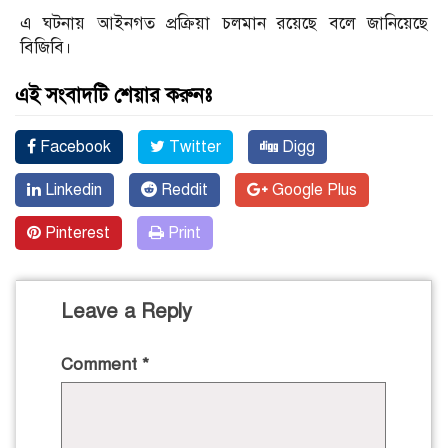
এ ঘটনায় আইনগত প্রক্রিয়া চলমান রয়েছে বলে জানিয়েছে
বিজিবি।
এই সংবাদটি শেয়ার করুনঃ
Facebook
Twitter
Digg
Linkedin
Reddit
Google Plus
Pinterest
Print
Leave a Reply
Comment
*