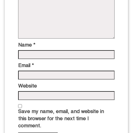
Name
*
Email
*
Website
Save my name, email, and website in
this browser for the next time I
comment.