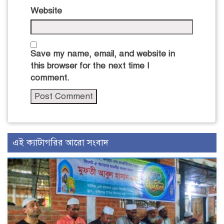
Website
Save my name, email, and website in
this browser for the next time I
comment.
এই ক্যাটাগরির আরো সংবাদ