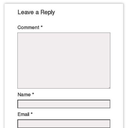
Leave a Reply
Comment
*
Name
*
Email
*