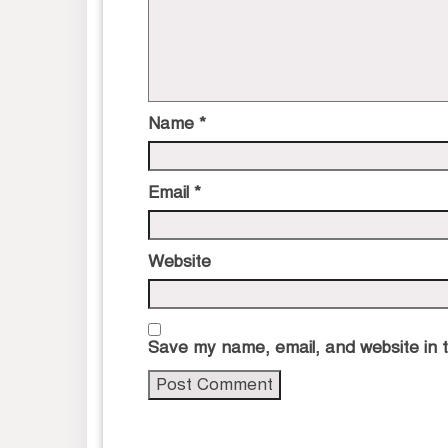
Name
*
Email
*
Website
Save my name, email, and website in t