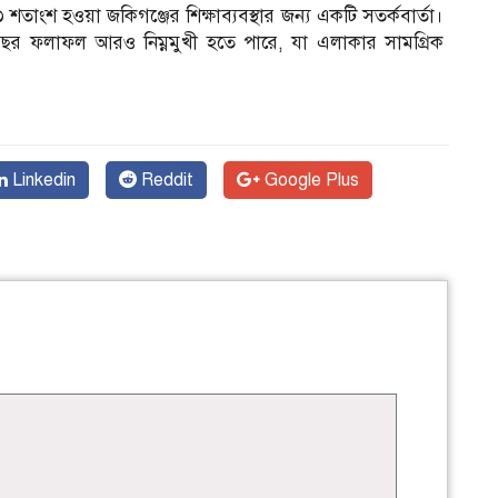
 শতাংশ হওয়া জকিগঞ্জের শিক্ষাব্যবস্থার জন্য একটি সতর্কবার্তা।
র ফলাফল আরও নিম্নমুখী হতে পারে, যা এলাকার সামগ্রিক
Linkedin
Reddit
Google Plus