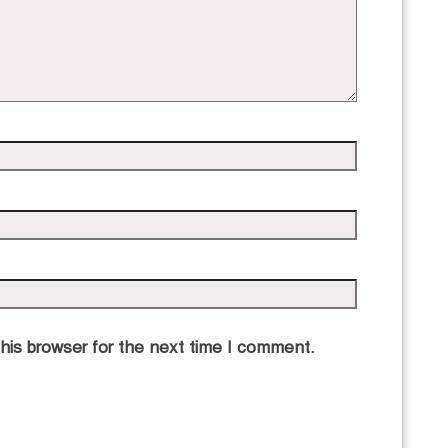
his browser for the next time I comment.