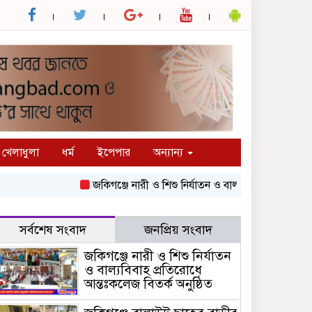
খেলাধুলা
ধর্ম
ইপেপার
অন্যান্য
জকিগঞ্জে নারী ও শিশু নির্যাতন ও বাল্যবিবাহ প্রতিরোধে আন্তঃক
সর্বশেষ সংবাদ
জনপ্রিয় সংবাদ
জকিগঞ্জে নারী ও শিশু নির্যাতন
ও বাল্যবিবাহ প্রতিরোধে
আন্তঃকলেজ বিতর্ক অনুষ্ঠিত