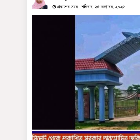
প্রকাশের সময় : শনিবার, ২৫ অক্টোবর, ২০২৫