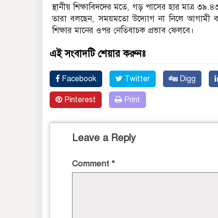
স্থানীয় শিক্ষাবিদদের মতে, গড় পাসের হার মাত্র ৩৯.৪৩
তারা বলছেন, সময়মতো উদ্যোগ না নিলে আগামী বছ
শিক্ষার মানের ওপর নেতিবাচক প্রভাব ফেলবে।
এই সংবাদটি শেয়ার করুনঃ
Facebook
Twitter
Digg
Pinterest
Print
Leave a Reply
Comment
*