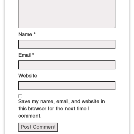
Name
*
Email
*
Website
Save my name, email, and website in
this browser for the next time I
comment.