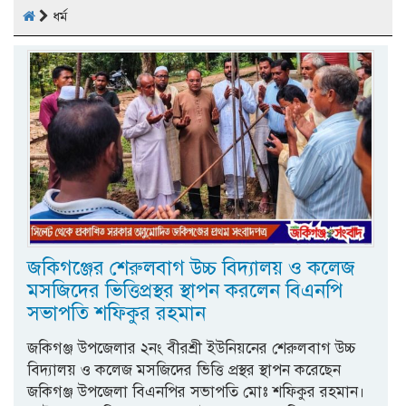
ধর্ম
জকিগঞ্জের শেরুলবাগ উচ্চ বিদ্যালয় ও কলেজ
মসজিদের ভিত্তিপ্রস্থর স্থাপন করলেন বিএনপি
সভাপতি শফিকুর রহমান
জকিগঞ্জ উপজেলার ২নং বীরশ্রী ইউনিয়নের শেরুলবাগ উচ্চ
বিদ্যালয় ও কলেজ মসজিদের ভিত্তি প্রস্থর স্থাপন করেছেন
জকিগঞ্জ উপজেলা বিএনপির সভাপতি মোঃ শফিকুর রহমান।