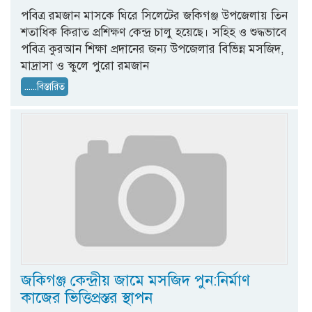
পবিত্র রমজান মাসকে ঘিরে সিলেটের জকিগঞ্জ উপজেলায় তিন
শতাধিক কিরাত প্রশিক্ষণ কেন্দ্র চালু হয়েছে। সহিহ ও শুদ্ধভাবে
পবিত্র কুরআন শিক্ষা প্রদানের জন্য উপজেলার বিভিন্ন মসজিদ,
মাদ্রাসা ও স্কুলে পুরো রমজান
......বিস্তারিত
জকিগঞ্জ কেন্দ্রীয় জামে মসজিদ পুন:নির্মাণ
কাজের ভিত্তিপ্রস্তর স্থাপন