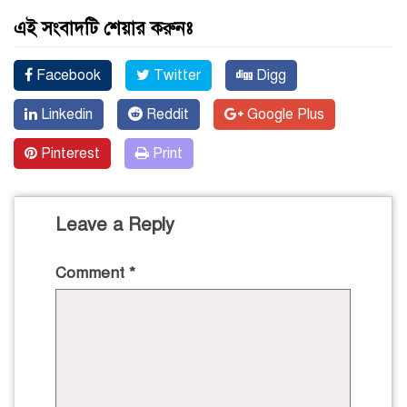
এই সংবাদটি শেয়ার করুনঃ
Facebook
Twitter
Digg
Linkedin
Reddit
Google Plus
Pinterest
Print
Leave a Reply
Comment
*