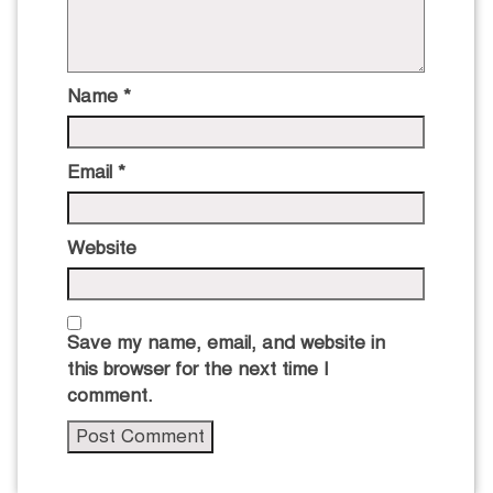
Name
*
Email
*
Website
Save my name, email, and website in
this browser for the next time I
comment.