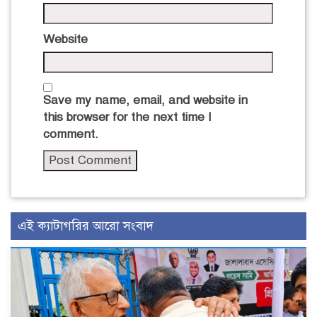
Website
Save my name, email, and website in
this browser for the next time I
comment.
এই ক্যাটাগরির আরো সংবাদ