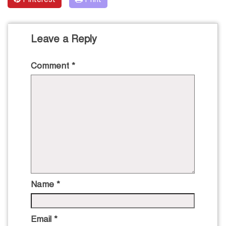
Leave a Reply
Comment
*
Name
*
Email
*