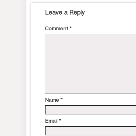
Leave a Reply
Comment
*
Name
*
Email
*