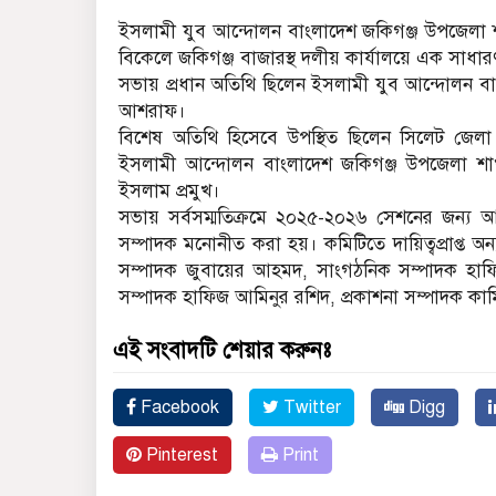
ইসলামী যুব আন্দোলন বাংলাদেশ জকিগঞ্জ উপজেলা শ
বিকেলে জকিগঞ্জ বাজারস্থ দলীয় কার্যালয়ে এক সাধার
সভায় প্রধান অতিথি ছিলেন ইসলামী যুব আন্দোলন বা
আশরাফ।
বিশেষ অতিথি হিসেবে উপস্থিত ছিলেন সিলেট জেলা
ইসলামী আন্দোলন বাংলাদেশ জকিগঞ্জ উপজেলা শা
ইসলাম প্রমুখ।
সভায় সর্বসম্মতিক্রমে ২০২৫-২০২৬ সেশনের জন্
সম্পাদক মনোনীত করা হয়। কমিটিতে দায়িত্বপ্রাপ্ত অ
সম্পাদক জুবায়ের আহমদ, সাংগঠনিক সম্পাদক হাফ
সম্পাদক হাফিজ আমিনুর রশিদ, প্রকাশনা সম্পাদক ক
এই সংবাদটি শেয়ার করুনঃ
Facebook
Twitter
Digg
Pinterest
Print