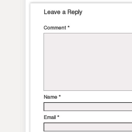
Leave a Reply
Comment
*
Name
*
Email
*